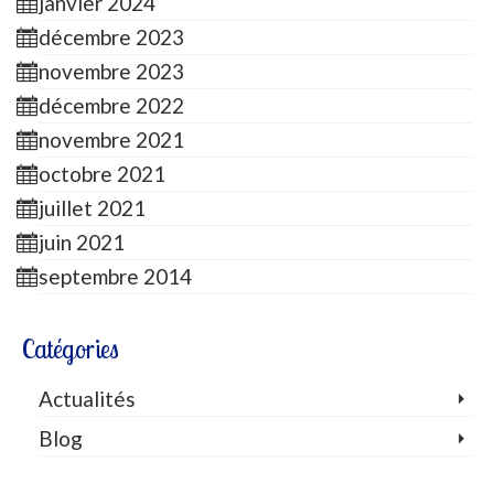
janvier 2024
décembre 2023
novembre 2023
décembre 2022
novembre 2021
octobre 2021
juillet 2021
juin 2021
septembre 2014
Catégories
Actualités
Blog