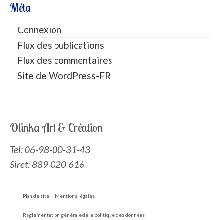
Méta
Connexion
Flux des publications
Flux des commentaires
Site de WordPress-FR
Olinka Art & Création
Tel:
06-98-00-31-43
Siret: 889 020 616
Plan de site
Mentions légales
Réglementation générale de la politique des données