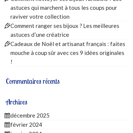
astuces qui marchent à tous les coups pour
raviver votre collection
Comment ranger ses bijoux ? Les meilleures
astuces d’une créatrice
Cadeaux de Noël et artisanat français : faites
mouche à coup sûr avec ces 9 idées originales
!
Commentaires récents
Archives
décembre 2025
février 2024