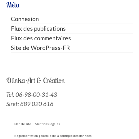
Méta
Connexion
Flux des publications
Flux des commentaires
Site de WordPress-FR
Olinka Art & Création
Tel:
06-98-00-31-43
Siret: 889 020 616
Plan de site
Mentions légales
Réglementation générale de la politique des données