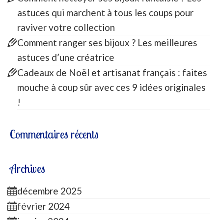
astuces qui marchent à tous les coups pour
raviver votre collection
Comment ranger ses bijoux ? Les meilleures
astuces d’une créatrice
Cadeaux de Noël et artisanat français : faites
mouche à coup sûr avec ces 9 idées originales
!
Commentaires récents
Archives
décembre 2025
février 2024