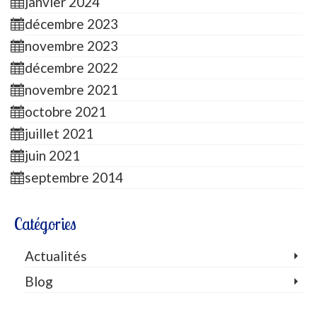
janvier 2024
décembre 2023
novembre 2023
décembre 2022
novembre 2021
octobre 2021
juillet 2021
juin 2021
septembre 2014
Catégories
Actualités
Blog