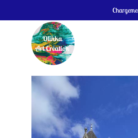
Chargement