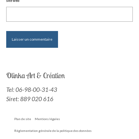
Site web
Olinka Art & Création
Tel:
06-98-00-31-43
Siret: 889 020 616
Plan de site
Mentions légales
Réglementation générale de la politique des données